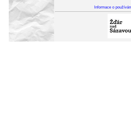
Informace o používán